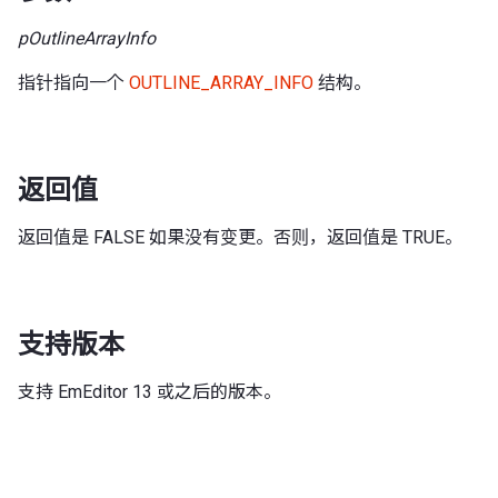
pOutlineArrayInfo
指针指向一个
OUTLINE_ARRAY_INFO
结构。
返回值
返回值是 FALSE 如果没有变更。否则，返回值是 TRUE。
支持版本
支持 EmEditor 13 或之后的版本。