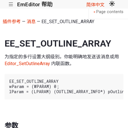
EmEditor 帮助
|||
简体中文
Page contents
<
插件参考
—
消息
— EE_SET_OUTLINE_ARRAY
EE_SET_OUTLINE_ARRAY
为指定的多行设置大纲级别。你能明确地发送该消息或用
Editor_SetOutlineArray
内联函数。
EE_SET_OUTLINE_ARRAY

wParam = (WPARAM) 0;

参数