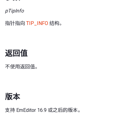
pTipInfo
指针指向
TIP_INFO
结构。
返回值
不使用返回值。
版本
支持 EmEditor 16.9 或之后的版本。