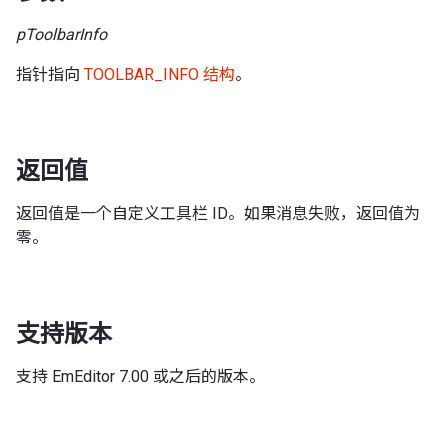
pToolbarInfo
指针指向
TOOLBAR_INFO 结构
。
返回值
返回值是一个自定义工具栏 ID。如果消息失败，返回值为
零。
支持版本
支持 EmEditor 7.00 或之后的版本。