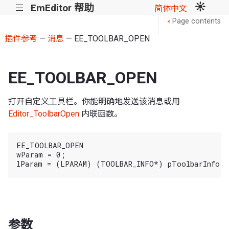
EmEditor 帮助
|||
简体中文
Page contents
<
插件参考
—
消息
— EE_TOOLBAR_OPEN
EE_TOOLBAR_OPEN
打开自定义工具栏。你能明确地发送该消息或用
Editor_ToolbarOpen
内联函数。
EE_TOOLBAR_OPEN

wParam = 0;

参数