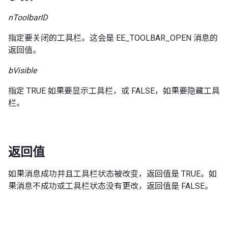
nToolbarID
指定要关闭的工具栏。这会是 EE_TOOLBAR_OPEN 消息的
返回值。
bVisible
指定 TRUE 如果要显示工具栏，或 FALSE，如果要隐藏工具
栏。
返回值
如果消息成功并且工具栏状态被改变，返回值是 TRUE。如
果消息不成功或工具栏状态没有更改，返回值是 FALSE。