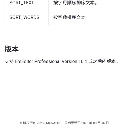
SORT_TEXT
按字母顺序排序文本。
SORT_WORDS
按字数排序文本。
版本
支持 EmEditor Professional Version 16.4 或之后的版本。
© 版权所有 2026 EMURASOFT. 最后更新于 2023 年 08 月 16 日.