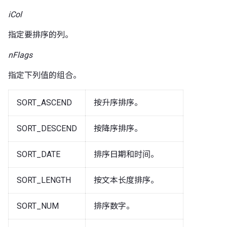
iCol
指定要排序的列。
nFlags
指定下列值的组合。
SORT_ASCEND
按升序排序。
SORT_DESCEND
按降序排序。
SORT_DATE
排序日期和时间。
SORT_LENGTH
按文本长度排序。
SORT_NUM
排序数字。