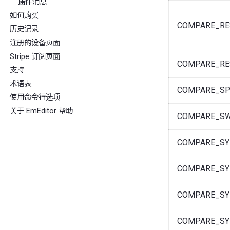
插件消息
如何购买
COMPARE_RE
历史记录
注册的设备页面
Stripe 订阅页面
COMPARE_RE
支持
术语表
COMPARE_SP
使用命令行选项
关于 EmEditor 帮助
COMPARE_S
COMPARE_SY
COMPARE_SY
COMPARE_SY
COMPARE_SY