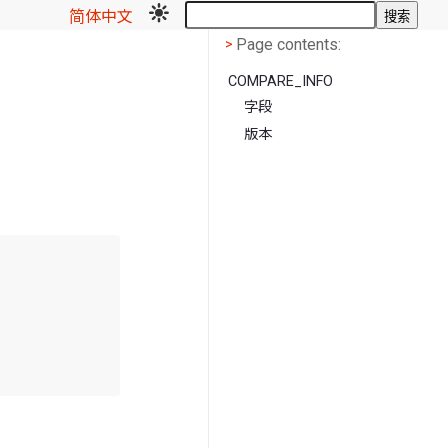
简体中文
搜索
Page contents
<
Page contents:
>
COMPARE_INFO
字段
版本