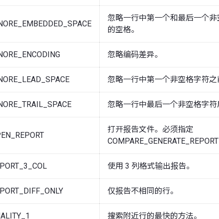
忽略一行中第一个和最后一个非
NORE_EMBEDDED_SPACE
的空格。
NORE_ENCODING
忽略编码差异。
NORE_LEAD_SPACE
忽略一行中第一个非空格字符之
NORE_TRAIL_SPACE
忽略一行中最后一个非空格字符
打开报告文件。必须指定
EN_REPORT
COMPARE_GENERATE_REPOR
PORT_3_COL
使用 3 列格式输出报告。
PORT_DIFF_ONLY
仅报告不相同的行。
ALITY_1
搜索附近行的最快的方法。