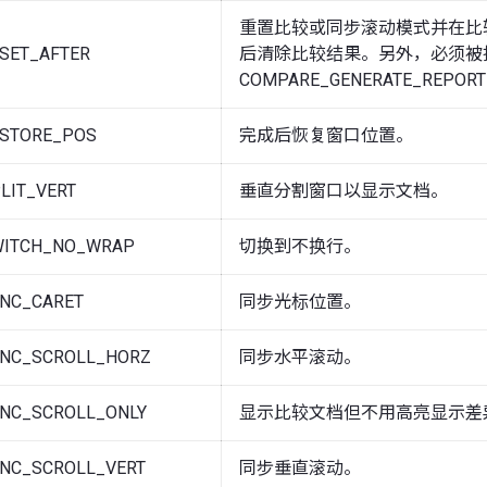
重置比较或同步滚动模式并在比
SET_AFTER
后清除比较结果。另外，必须被
COMPARE_GENERATE_REPOR
STORE_POS
完成后恢复窗口位置。
LIT_VERT
垂直分割窗口以显示文档。
WITCH_NO_WRAP
切换到不换行。
NC_CARET
同步光标位置。
NC_SCROLL_HORZ
同步水平滚动。
NC_SCROLL_ONLY
显示比较文档但不用高亮显示差
NC_SCROLL_VERT
同步垂直滚动。