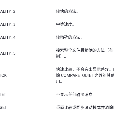
ALITY_2
较快的方法。
ALITY_3
中等速度。
ALITY_4
较精确的方法。
搜索整个文件最精确的方法（有
ALITY_5
制）。
快速比较，不会突出显示差异。
ICK
除 COMPARE_QUIET 之外的
用。
IET
不显示任何输出消息。
SET
重置比较或同步滚动模式并清除