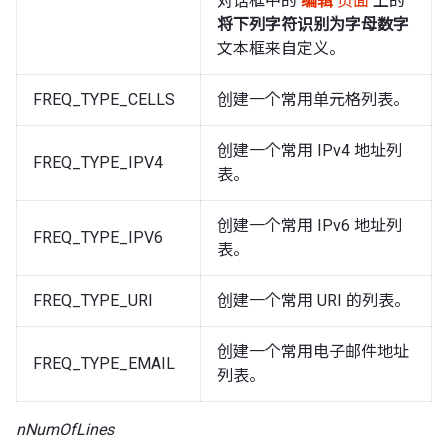
对话框中的
编辑
页面
上的
将下列字符识别为字母数字
文本框来自定义。
FREQ_TYPE_CELLS
创建一个常用单元格列表。
创建一个常用 IPv4 地址列
FREQ_TYPE_IPV4
表。
创建一个常用 IPv6 地址列
FREQ_TYPE_IPV6
表。
FREQ_TYPE_URI
创建一个常用 URI 的列表。
创建一个常用电子邮件地址
FREQ_TYPE_EMAIL
列表。
nNumOfLines