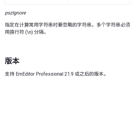
pszIgnore
指定在计算常用字符串时要忽略的字符串。多个字符串必须
用换行符 (\n) 分隔。
版本
支持 EmEditor Professional 21.9 或之后的版本。