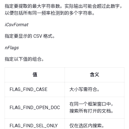
指定要提取的最大字符串数。实际输出可能会超过此数字，
以便包括所有同一频率检测到的多个字符串。
iCsvFormat
指定要显示的 CSV 格式。
nFlags
指定以下值的组合。
值
含义
FLAG_FIND_CASE
大小写需符合。
在同一个框架窗口中，
FLAG_FIND_OPEN_DOC
搜索所有打开的文档。
FLAG_FIND_SEL_ONLY
仅在选区内搜索。