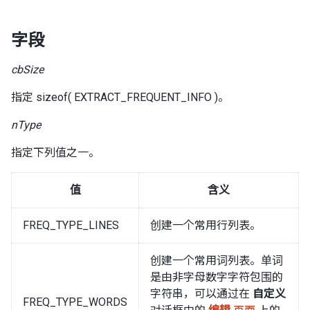
字段
cbSize
指定 sizeof( EXTRACT_FREQUENT_INFO )。
nType
指定下列值之一。
值
含义
FREQ_TYPE_LINES
创建一个常用行列表。
创建一个常用词列表。单词
是由非字母数字字符包围的
字符串，可以通过在
自定义
FREQ_TYPE_WORDS