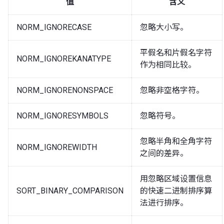
值
含义
NORM_IGNORECASE
忽略大小写。
平假名和片假名字符
NORM_IGNOREKANATYPE
作为相同比较。
NORM_IGNORENONSPACE
忽略非空格字符。
NORM_IGNORESYMBOLS
忽略符号。
忽略半角和全角字符
NORM_IGNOREWIDTH
之间的差异。
用忽略区域设置信息
SORT_BINARY_COMPARISON
的快速二进制排序算
法进行排序。