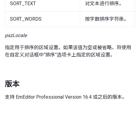
SORT_TEXT
对文本进行排序。
SORT_WORDS
按字数排序字符串。
pszLocale
指定用于排序的区域设置。如果该值为空或被省略，将使用
在自定义对话框中“排序”选项卡上指定的区域设置。
版本
支持 EmEditor Professional Version 16.4 或之后的版本。