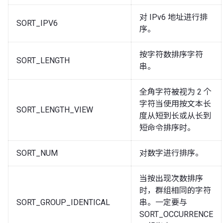
对 IPv6 地址进行排
SORT_IPV6
序。
按字符数排序字符
SORT_LENGTH
串。
全角字符被视为 2 个
字符当使用按文本长
SORT_LENGTH_VIEW
度从短到长或从长到
短命令排序时。
SORT_NUM
对数字进行排序。
当按出现次数排序
时，群组相同的字符
SORT_GROUP_IDENTICAL
串。一定要与
SORT_OCCURRENCE