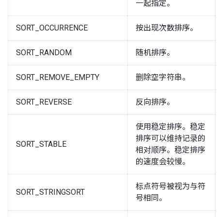
一起指定。
SORT_OCCURRENCE
按出现次数排序。
SORT_RANDOM
随机排序。
SORT_REMOVE_EMPTY
删除空字符串。
SORT_REVERSE
反向排序。
使用稳定排序。稳定
排序可以维持记录的
SORT_STABLE
相对顺序。稳定排序
的速度会较慢。
标点符号被视为与符
SORT_STRINGSORT
号相同。