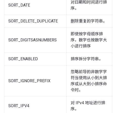
对日期和时间进行排
SORT_DATE
序。
SORT_DELETE_DUPLICATE
删除重复的字符串。
即使按字母顺序排
SORT_DIGITSASNUMBERS
序，数字也按数字大
小进行排序
SORT_ENABLED
排序拆分字符串。
忽略前导的非数字字
符当使用从小到大排
SORT_IGNORE_PREFIX
序或从大到小排序命
令时。
对 IPv4 地址进行排
SORT_IPV4
序。