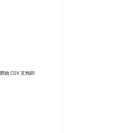
始 CSV 文档的