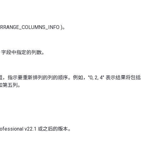
EARRANGE_COLUMNS_INFO )。
字段中指定的列数。
指示要重新排列的列的顺序。例如，"0, 2, 4" 表示结果将包括原
和第五列。
Professional v22.1 或之后的版本。