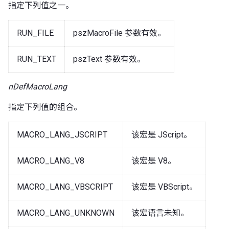
指定下列值之一。
RUN_FILE
pszMacroFile 参数有效。
RUN_TEXT
pszText 参数有效。
nDefMacroLang
指定下列值的组合。
MACRO_LANG_JSCRIPT
该宏是 JScript。
MACRO_LANG_V8
该宏是 V8。
MACRO_LANG_VBSCRIPT
该宏是 VBScript。
MACRO_LANG_UNKNOWN
该宏语言未知。