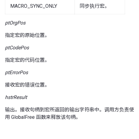
MACRO_SYNC_ONLY
同步执行宏。
ptOrgPos
指定宏的原始位置。
ptCodePos
指定宏的代码位置。
ptErrorPos
接收宏的错误位置。
hstrResult
输出。接收句柄到宏所返回的输出字符串中。调用方负责使
用 GlobalFree 函数来释放该句柄。