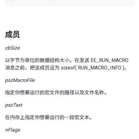
成员
cbSize
以字节为单位的数据结构大小。在发送 EE_RUN_MACRO
消息之前，把该成员设为 sizeof( RUN_MACRO_INFO )。
pszMacroFile
指定你想要运行的宏文件的路径以及文件名称。
pszText
在内存上指定你想要运行的一段宏文本。
nFlags