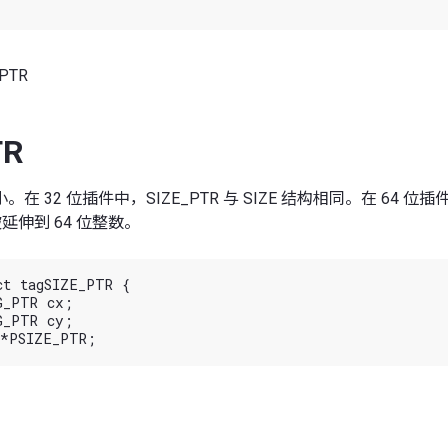
PTR
TR
在 32 位插件中，SIZE_PTR 与 SIZE 结构相同。在 64 
被延伸到 64 位整数。
ct tagSIZE_PTR {
