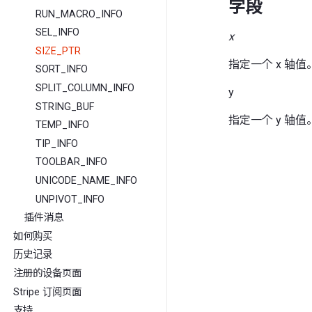
字段
RUN_MACRO_INFO
SEL_INFO
x
SIZE_PTR
指定一个 x 轴值
SORT_INFO
SPLIT_COLUMN_INFO
y
STRING_BUF
指定一个 y 轴值
TEMP_INFO
TIP_INFO
TOOLBAR_INFO
UNICODE_NAME_INFO
UNPIVOT_INFO
插件消息
如何购买
历史记录
注册的设备页面
Stripe 订阅页面
支持