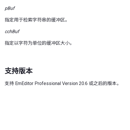
pBuf
指定用于检索字符串的缓冲区。
cchBuf
指定以字符为单位的缓冲区大小。
支持版本
支持 EmEditor Professional Version 20.6 或之后的版本。