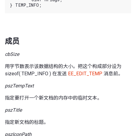
成员
cbSize
用字节数表示该数据结构的大小。把这个构成部分设为
sizeof( TEMP_INFO ) 在发送
EE_EDIT_TEMP
消息前。
pszTempText
指定要打开一个新文档的内存中的临时文本。
pszTitle
指定新文档的标题。
pszIconPath