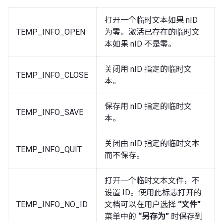
打开一个临时文本如果 nID
TEMP_INFO_OPEN
为零。激活已存在的临时文
本如果 nID 不是零。
关闭用 nID 指定的临时文
TEMP_INFO_CLOSE
本。
保存用 nID 指定的临时文
TEMP_INFO_SAVE
本。
关闭由 nID 指定的临时文本
TEMP_INFO_QUIT
而不保存。
打开一个临时文本文件，不
设置 ID。使用此标志打开的
TEMP_INFO_NO_ID
文档可以在用户选择
“文件”
菜单中的
“另存为”
时保存到