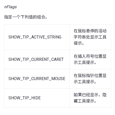
nFlags
指定一个下列值的组合。
在鼠标悬停的活动
SHOW_TIP_ACTIVE_STRING
字符串处显示工具
提示。
在插入符号位置显
SHOW_TIP_CURRENT_CARET
示工具提示。
在鼠标指针位置显
SHOW_TIP_CURRENT_MOUSE
示工具提示。
如果已经显示，隐
SHOW_TIP_HIDE
藏工具提示。