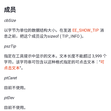
成员
cbSize
以字节为单位的数据结构大小。在发送
EE_SHOW_TIP
消
息之前，把这个成员设为sizeof ( TIP_INFO )。
pszTip
指定在工具提示中显示的文本。文本长度不能超过 3,999 个
字符。该字符串可包含以这种格式指定的可点击文本："
可
点击文本
"。
ptCaret
目前不使用。
ptDev
目前不使用。