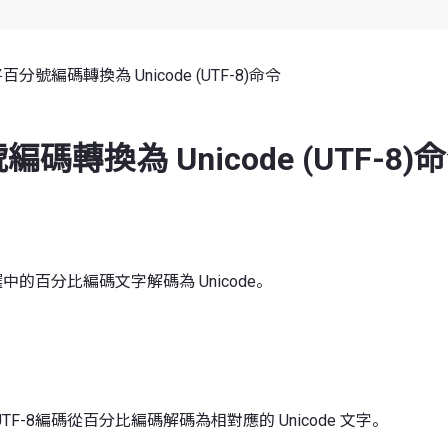
百分號編碼轉換為 Unicode (UTF-8)命令
碼轉換為 Unicode (UTF-8)
選中的百分比編碼文字解碼為 Unicode。
F-8編碼從百分比編碼解碼為相對應的 Unicode 文字。