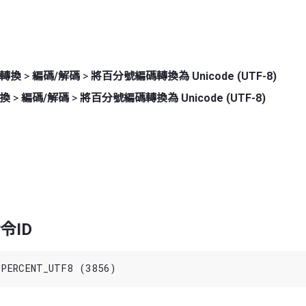
轉換
>
編碼/解碼
>
將百分號編碼轉換為 Unicode (UTF-8)
換
>
編碼/解碼
>
將百分號編碼轉換為 Unicode (UTF-8)
令ID