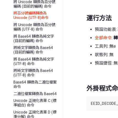
將 Unicode 轉換為百分號
編碼 (目前的編碼) 命令
將百分號編碼轉換為
運行方法
Unicode (UTF-8)命令
將 Unicode 轉換為百分號
預設功能表:
編碼 (UTF-8) 命令
將 Base64 轉換為純文字
全部命令
:
轉
(目前的編碼) 命令
工具列: 無e
將純文字轉換為 Base64
(目前的編碼) 命令
狀態列: 無
將 Base64 轉換為純文字
預設捷徑: 無
(UTF-8) 命令
將純文字轉換為 Base64
(UTF-8) 命令
Base64 轉換為二進位檔案
命令
外掛程式命
二進位檔案轉換為 Base64
Unicode 正規化表單 C (標
準組合) 命令
Unicode 正規化表單 D (標
準分解) 命令