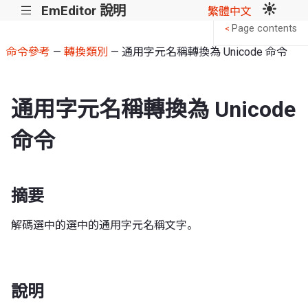
EmEditor 說明
|||
繁體中文
Page contents
<
命令參考
—
轉換類別
— 通用字元名稱轉換為 Unicode 命令
通用字元名稱轉換為 Unicode
命令
摘要
解碼選中的選中的通用字元名稱文字。
說明