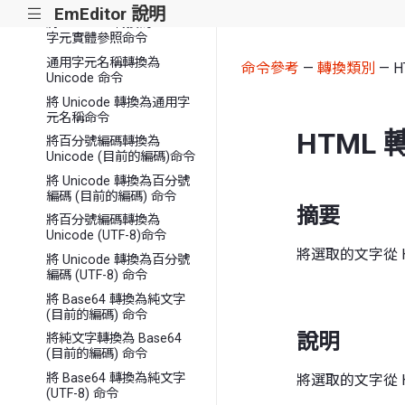
EmEditor 說明
|||
將 Unicode 轉換為 HTML
字元實體參照命令
通用字元名稱轉換為
命令參考
—
轉換類別
— 
Unicode 命令
將 Unicode 轉換為通用字
元名稱命令
HTML
將百分號編碼轉換為
Unicode (目前的編碼)命令
將 Unicode 轉換為百分號
編碼 (目前的編碼) 命令
摘要
將百分號編碼轉換為
Unicode (UTF-8)命令
將選取的文字從 
將 Unicode 轉換為百分號
編碼 (UTF-8) 命令
將 Base64 轉換為純文字
(目前的編碼) 命令
說明
將純文字轉換為 Base64
(目前的編碼) 命令
將 Base64 轉換為純文字
將選取的文字從 
(UTF-8) 命令