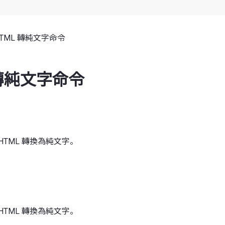
HTML 轉純文字命令
 轉純文字命令
HTML 轉換為純文字。
HTML 轉換為純文字。