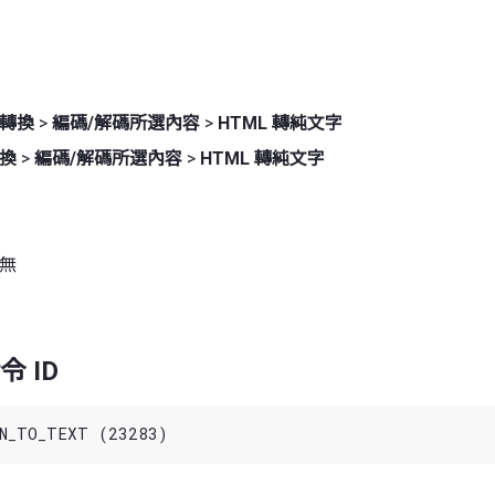
轉換
>
編碼/解碼所選內容
>
HTML 轉純文字
換
>
編碼/解碼所選內容
>
HTML 轉純文字
 無
 ID