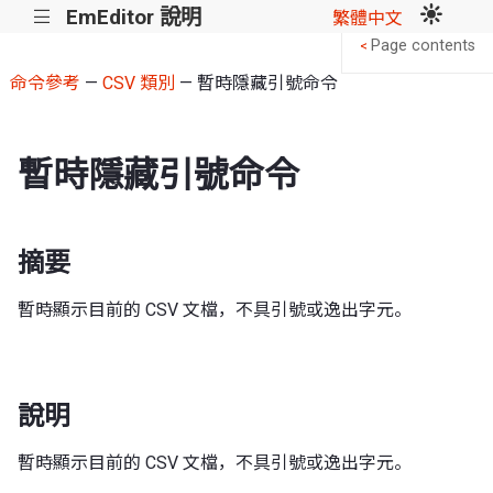
EmEditor 說明
|||
繁體中文
Page contents
<
命令參考
—
CSV 類別
— 暫時隱藏引號命令
暫時隱藏引號命令
摘要
暫時顯示目前的 CSV 文檔，不具引號或逸出字元。
說明
暫時顯示目前的 CSV 文檔，不具引號或逸出字元。