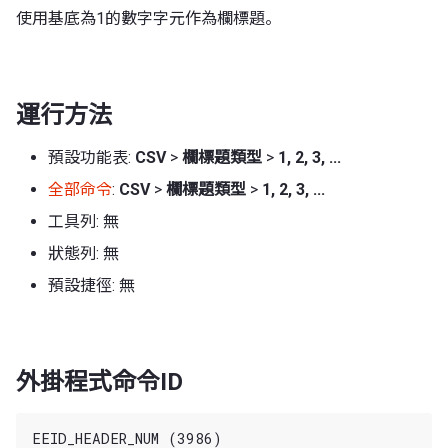
使用基底為1的數字字元作為欄標題。
運行方法
預設功能表:
CSV
>
欄標題類型
>
1, 2, 3, ...
全部命令
:
CSV
>
欄標題類型
>
1, 2, 3, ...
工具列: 無
狀態列: 無
預設捷徑: 無
外掛程式命令ID