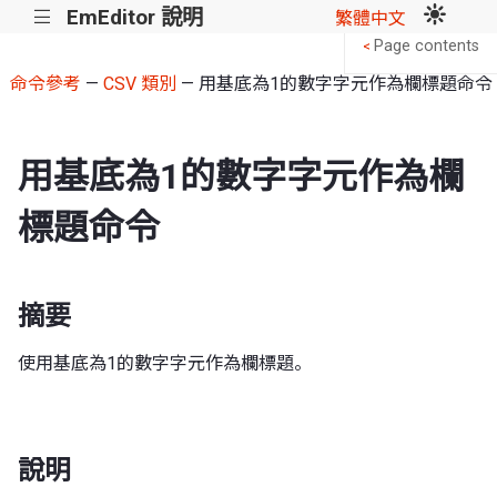
EmEditor 說明
|||
繁體中文
Page contents
<
命令參考
—
CSV 類別
— 用基底為1的數字字元作為欄標題命令
用基底為1的數字字元作為欄
標題命令
摘要
使用基底為1的數字字元作為欄標題。
說明