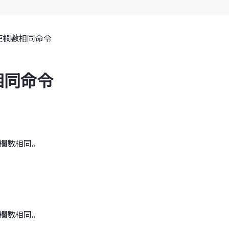
使欄數相同命令
相同命令
的欄數相同。
的欄數相同。