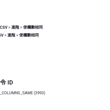
CSV
>
進階
>
使欄數相同
SV
>
進階
>
使欄數相同
 ID
_COLUMNS_SAME (3993)