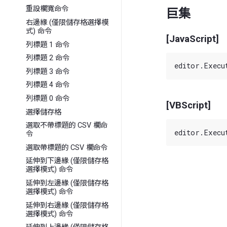
重設欄寬命令
巨集
右邊緣 (僅限儲存格選擇模
式) 命令
[JavaScript]
列標題 1 命令
列標題 2 命令
列標題 3 命令
列標題 4 命令
列標題 0 命令
[VBScript]
選擇儲存格
選取不帶標題的 CSV 欄命
令
選取帶標題的 CSV 欄命令
延伸到下邊緣 (僅限儲存格
選擇模式) 命令
延伸到左邊緣 (僅限儲存格
選擇模式) 命令
延伸到右邊緣 (僅限儲存格
選擇模式) 命令