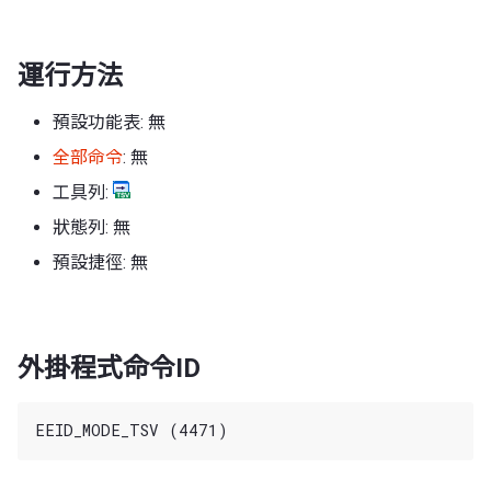
運行方法
預設功能表: 無
全部命令
: 無
工具列:
狀態列: 無
預設捷徑: 無
外掛程式命令ID