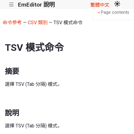
EmEditor 說明
|||
繁體中文
Page contents
<
命令參考
—
CSV 類別
— TSV 模式命令
TSV 模式命令
摘要
選擇 TSV (Tab 分隔) 模式。
說明
選擇 TSV (Tab 分隔) 模式。