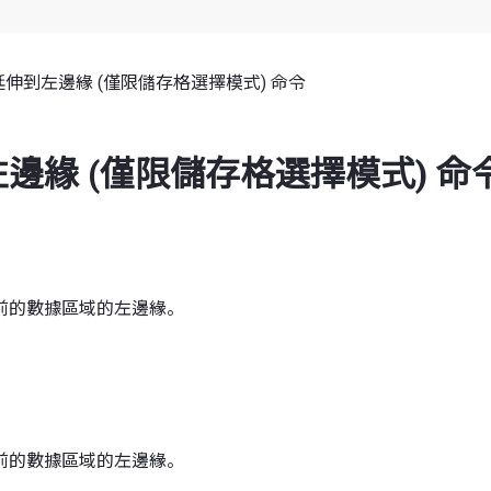
延伸到左邊緣 (僅限儲存格選擇模式) 命令
邊緣 (僅限儲存格選擇模式) 命
前的數據區域的左邊緣。
前的數據區域的左邊緣。