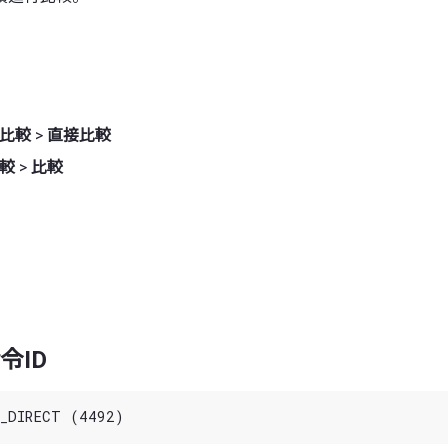
比較
>
直接比較
較
>
比較
令ID