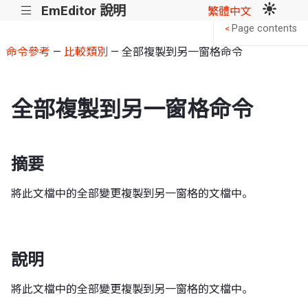
EmEditor 說明
|||
繁體中文
Page contents
<
命令參考
—
比較類別
— 全部複製到另一窗格命令
全部複製到另一窗格命令
摘要
將此文檔中的全部變更複製到另一窗格的文檔中。
說明
將此文檔中的全部變更複製到另一窗格的文檔中。