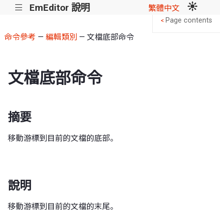
EmEditor 說明
|||
繁體中文
Page contents
<
命令參考
—
編輯類別
— 文檔底部命令
文檔底部命令
摘要
移動游標到目前的文檔的底部。
說明
移動游標到目前的文檔的末尾。