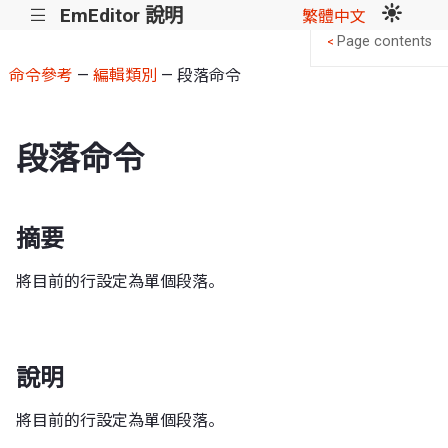
EmEditor 說明
|||
繁體中文
Page contents
<
命令參考
—
編輯類別
— 段落命令
段落命令
摘要
將目前的行設定為單個段落。
說明
將目前的行設定為單個段落。