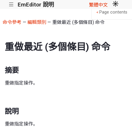
EmEditor 說明
|||
繁體中文
Page contents
<
命令參考
—
編輯類別
— 重做最近 (多個條目) 命令
重做最近 (多個條目) 命令
摘要
重做指定操作。
說明
重做指定操作。