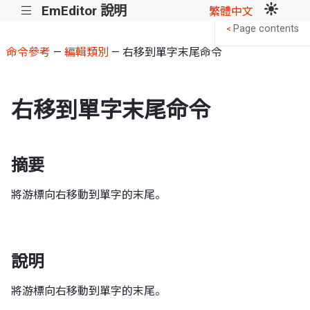
EmEditor 說明
|||
繁體中文
Page contents
<
命令參考
—
編輯類別
— 右移到單字末尾命令
右移到單字末尾命令
摘要
將游標向右移動到單字的末尾。
說明
將游標向右移動到單字的末尾。