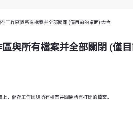
儲存工作區與所有檔案并全部關閉 (僅目前的桌面) 命令
區與所有檔案并全部關閉 (僅
面上，儲存工作區與所有檔案并關閉所有打開的檔案。