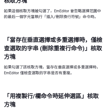
核取方塊
如果這個核取方塊被勾選了，EmEditor 會忽略選擇范圍中
的最后一個字元當執行「插入/刪除換行符號」命令時。
「當存在垂直選擇或多重選擇時，僅檢
查選取的字串 (刪除重複行命令)」核取
方塊
如果勾選了該核取方塊，當存在垂直選擇或多重選擇時，
EmEditor 僅檢查選取的字串是否有重複。
「用複製行/欄命令時延伸選區」核取
方塊