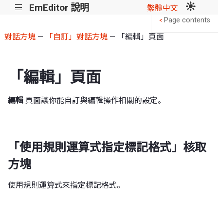
EmEditor 說明
|||
繁體中文
Page contents
<
對話方塊
—
「自訂」對話方塊
— 「編輯」頁面
「編輯」頁面
編輯
頁面讓你能自訂與編輯操作相關的設定。
「使用規則運算式指定標記格式」核取
方塊
使用規則運算式來指定標記格式。