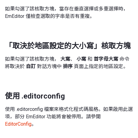
如果勾選了該核取方塊，當存在垂直選擇或多重選擇時，
EmEditor 僅檢查選取的字串是否有重複。
「取決於地區設定的大小寫」核取方塊
如果勾選了該核取方塊，
大寫
、
小寫
和
首字母大寫
命令
將取決於
自訂
對話方塊中
排序
頁面上指定的地區設定。
使用 .editorconfig
使用 .editorconfig 檔案來格式化程式碼風格。如果啟用此選
項，部分 EmEditor 功能將會被停用。請參閱
EditorConfig
。