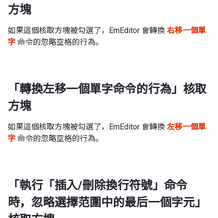
方塊
如果這個核取方塊被勾選了，EmEditor 會轉換
右移一個單
字
命令的忽略空格的行為。
「轉換左移一個單字命令的行為」核取
方塊
如果這個核取方塊被勾選了，EmEditor 會轉換
左移一個單
字
命令的忽略空格的行為。
「執行「插入/刪除換行符號」命令
時，忽略選擇范圍中的最后一個字元」