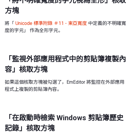
「將不明確寬度的字元視為全形」核取
方塊
將「
Unicode 標準附錄 ＃11 - 東亞寬度
中定義的不明確寬
度的字元」 作為全形字元。
「監視外部應用程式中的剪貼簿複製內
容」核取方塊
如果這個核取方塊被勾選了，EmEditor 將監控在外部應用
程式上複製的剪貼簿內容。
「在啟動時檢索 Windows 剪貼簿歷史
記錄」核取方塊