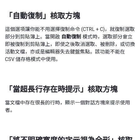
「自動復制」核取方塊
這個選項讓你能不用選擇復制命令 (CTRL + C)，就復制選取
部分到剪貼簿上。當開啟
自動復制
模式時，選取部分會立
即被復制到剪貼簿上，即使之後取消選取、被刪除，或切換
活動文檔，亦或是編輯器失去鍵盤焦點。該功能不能在
CSV 儲存格模式中使用。
「當超長行存在時提示」核取方塊
當文檔中存在很長的行時，顯示一個對話方塊來提示使用
者。