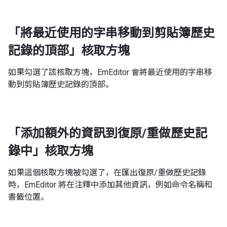
「將最近使用的字串移動到剪貼簿歷史
記錄的頂部」核取方塊
如果勾選了該核取方塊，EmEditor 會將最近使用的字串移
動到剪貼簿歷史記錄的頂部。
「添加額外的資訊到復原/重做歷史記
錄中」核取方塊
如果這個核取方塊被勾選了，在匯出復原/重做歷史記錄
時，EmEditor 將在注釋中添加其他資訊，例如命令名稱和
書籤位置。