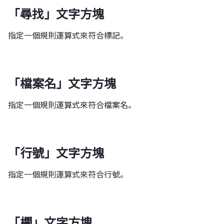
「尋找」文字方塊
指定一個規則運算式來符合標記。
「檔案名」文字方塊
指定一個規則運算式來符合檔案名。
「行號」文字方塊
指定一個規則運算式來符合行號。
「欄」文字方塊