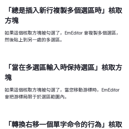
「總是插入新行複製多個選區時」核取
方塊
如果這個核取方塊被勾選了，EmEditor 會複製多個選區，
然後貼上到另一處的多選區。
「當在多選區輸入時保持選區」核取方
塊
如果這個核取方塊被勾選了，當您移動游標時，EmEditor
會把游標局限于於選區範圍內。
「轉換右移一個單字命令的行為」核取