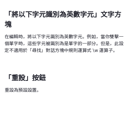
「將以下字元識別為英數字元」文字方
塊
在編輯時，將以下字元識別為英數字元。例如，當你雙擊一
個單字時，這些字元被識別為是單字的一部分。但是，此設
定不適用於「尋找」對話方塊中規則運算式 \w 運算子。
「重設」按鈕
重設為預設設置。