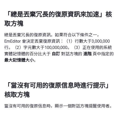
「總是丟棄冗長的復原資訊來加速」核
取方塊
總是丟棄冗長的復原資訊。如果符合以下條件之一，
EmEditor 會決定丟棄復原資訊：（1）行數大于3,000,000
行。（2）字元數大于100,000,000。（3）正在使用的系統
實體記憶體的百分比大于
自訂
對話方塊的
進階
頁中指定的
最大記憶體大小
。
「當沒有可用的復原信息時進行提示」
核取方塊
當沒有可用的復原信息時，顯示一個對話方塊提醒使用者。