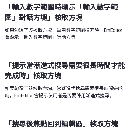
「輸入數字範圍時顯示「輸入數字範
圍」對話方塊」核取方塊
如果勾選了該核取方塊，當用數字範圍搜索時，EmEditor
會顯示「輸入數字範圍」對話方塊。
「提示當漸進式搜尋需要很長時間才能
完成時」核取方塊
如果勾選了該核取方塊，當漸進式搜尋需要很長時間完成
時，EmEditor 會提示使用者是否要停用漸進式搜尋。
「搜尋後焦點回到編輯區」核取方塊