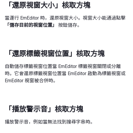
「還原視窗大小」核取方塊
當運行 EmEditor 時，還原視窗大小。視窗大小能通過點擊
「儲存目前的視窗位置」
按鈕儲存。
「還原標籤視窗位置」核取方塊
自動儲存標籤視窗位置當 EmEditor 標籤視窗關閉或分離
時。它會還原標籤視窗位置當 EmEditor 啟動為標籤視窗或
EmEditor 視窗被合併時。
「播放警示音」核取方塊
播放警示音，例如當無法找到搜尋字串時。