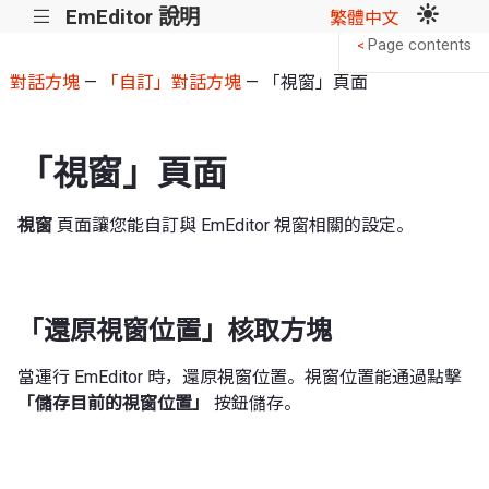
EmEditor 說明
|||
繁體中文
Page contents
<
對話方塊
—
「自訂」對話方塊
— 「視窗」頁面
「視窗」頁面
視窗
頁面讓您能自訂與 EmEditor 視窗相關的設定。
「還原視窗位置」核取方塊
當運行 EmEditor 時，還原視窗位置。視窗位置能通過點擊
「儲存目前的視窗位置」
按鈕儲存。