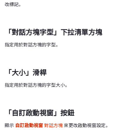
改標記。
「對話方塊字型」下拉清單方塊
指定用於對話方塊的字型。
「大小」滑桿
指定用於對話方塊的字型大小。
「自訂啟動視窗」按鈕
顯示
自訂啟動視窗
對話方塊
來更改啟動視窗設定。