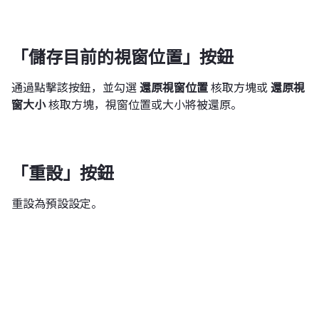
「儲存目前的視窗位置」按鈕
通過點擊該按鈕，並勾選
還原視窗位置
核取方塊或
還原視
窗大小
核取方塊，視窗位置或大小將被還原。
「重設」按鈕
重設為預設設定。