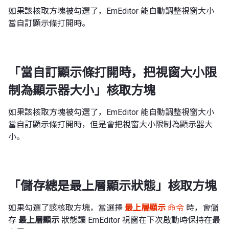
如果該核取方塊被勾選了，EmEditor 能自動調整視窗大小
當自訂顯示條打開時。
「當自訂顯示條打開時，把視窗大小限
制為顯示器大小」核取方塊
如果該核取方塊被勾選了，EmEditor 能自動調整視窗大小
當自訂顯示條打開時，但是會把視窗大小限制為顯示器大
小。
「儲存總是最上層顯示狀態」核取方塊
如果勾選了該核取方塊，當選擇
最上層顯示
命令
時，會儲
存
最上層顯示
狀態讓 EmEditor 視窗在下次啟動時保持在最