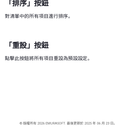
「排序」按鈕
對清單中的所有項目進行排序。
「重設」按鈕
點擊此按鈕將所有項目重設為預設設定。
© 版權所有 2026 EMURASOFT. 最後更新於 2025 年 06 月 23 日。