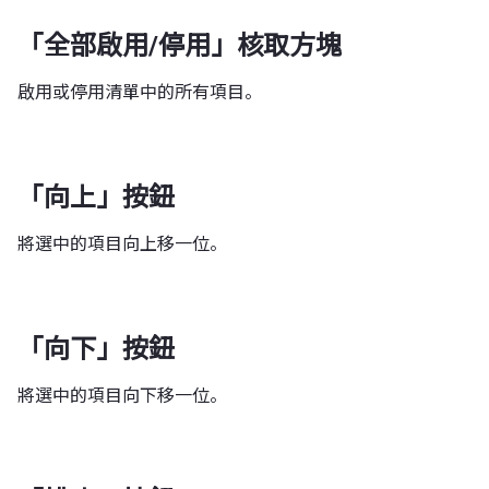
「全部啟用/停用」核取方塊
啟用或停用清單中的所有項目。
「向上」按鈕
將選中的項目向上移一位。
「向下」按鈕
將選中的項目向下移一位。