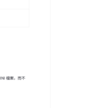
 INI 檔案，而不