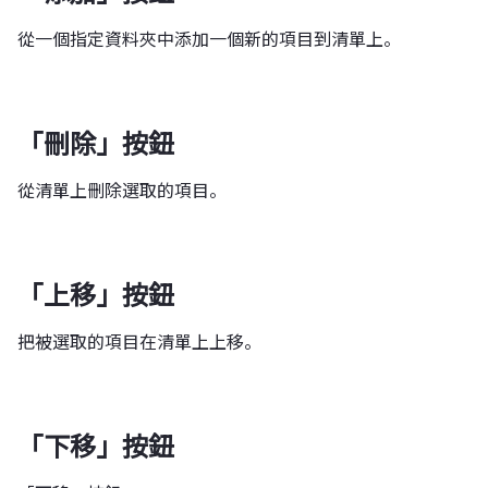
從一個指定資料夾中添加一個新的項目到清單上。
「刪除」按鈕
從清單上刪除選取的項目。
「上移」按鈕
把被選取的項目在清單上上移。
「下移」按鈕