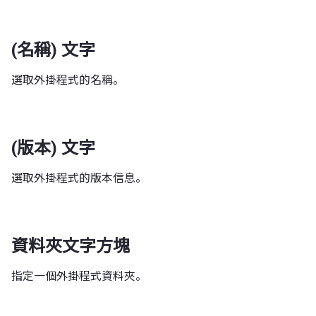
(名稱) 文字
選取外掛程式的名稱。
(版本) 文字
選取外掛程式的版本信息。
資料夾文字方塊
指定一個外掛程式資料夾。