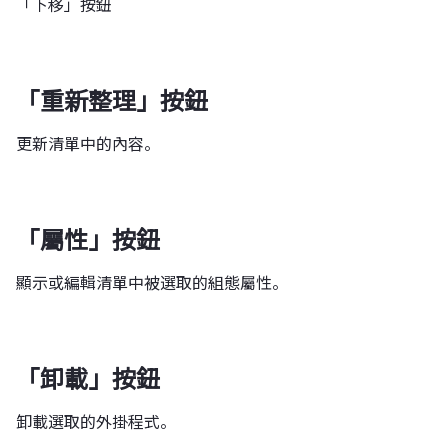
「下移」按鈕
「重新整理」按鈕
更新清單中的內容。
「屬性」按鈕
顯示或編輯清單中被選取的組態屬性。
「卸載」按鈕
卸載選取的外掛程式。