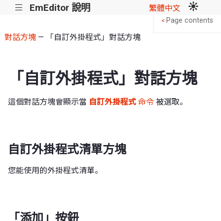
EmEditor 說明
|||
繁體中文
Page contents
<
對話方塊
— 「自訂外掛程式」對話方塊
「自訂外掛程式」對話方塊
這個對話方塊會顯示當
自訂外掛程式
命令
被選取。
自訂外掛程式清單方塊
您能使用的外掛程式清單。
「添加」按鈕