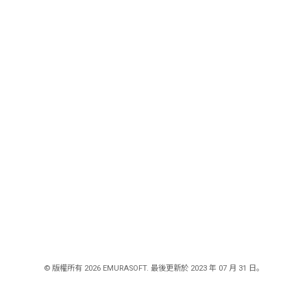
© 版權所有 2026 EMURASOFT. 最後更新於 2023 年 07 月 31 日。