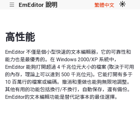
EmEditor 說明
|||
繁體中文
高性能
EmEditor 不僅是個小型快速的文本編輯器，它的可靠性和
能力也是最優秀的。在 Windows 2000/XP 系統中，
EmEditor 能夠打開超過 4 千兆位元大小的檔案 (取決于可用
的內存，理論上可以達到 500 千兆位元)。它能打開有多于
10 百萬行的檔案或編碼。撤消和重做也能夠無限地調整。
其他有用的功能包括換行/不換行，自動保存，還有備份。
EmEditor的文本編輯功能是替代記事本的最佳選擇。