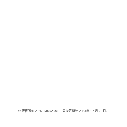
© 版權所有 2026 EMURASOFT. 最後更新於 2023 年 07 月 01 日。