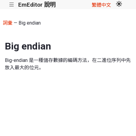
EmEditor 說明
|||
繁體中文
詞彙
— Big endian
Big endian
Big-endian 是一種儲存數據的編碼方法，在二進位序列中先
放入最大的位元。